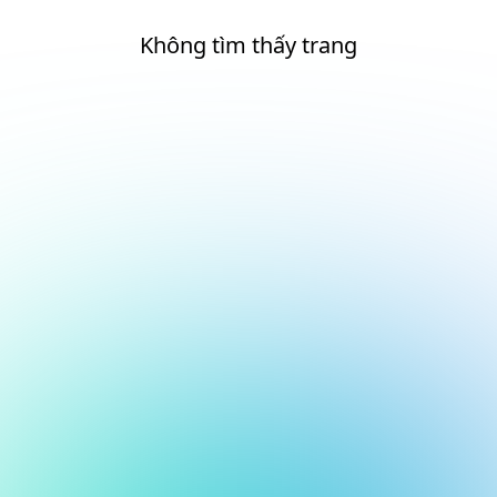
Không tìm thấy trang