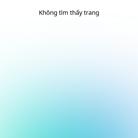
Không tìm thấy trang