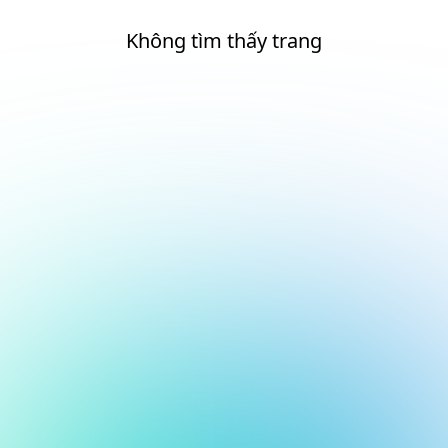
Không tìm thấy trang