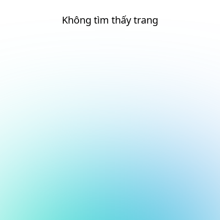
Không tìm thấy trang