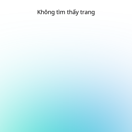
Không tìm thấy trang