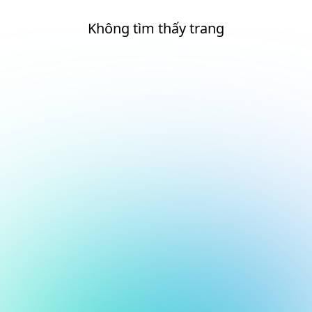
Không tìm thấy trang