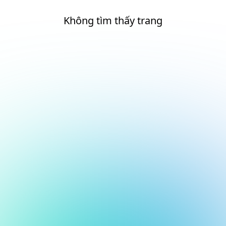
Không tìm thấy trang