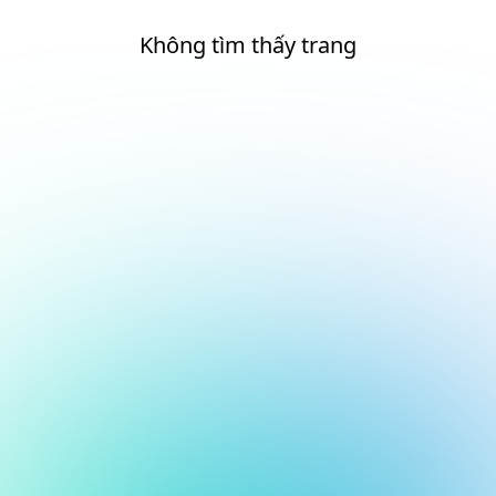
Không tìm thấy trang