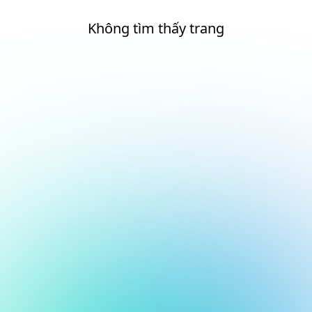
Không tìm thấy trang