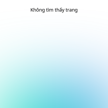
Không tìm thấy trang