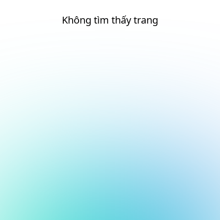
Không tìm thấy trang