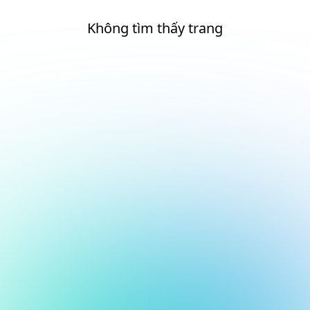
Không tìm thấy trang