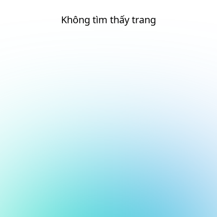
Không tìm thấy trang