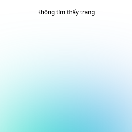
Không tìm thấy trang