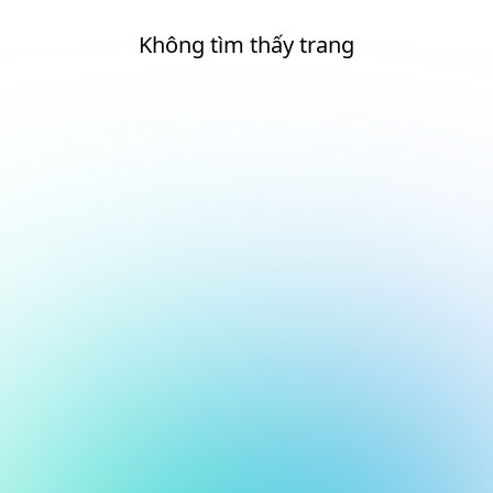
Không tìm thấy trang