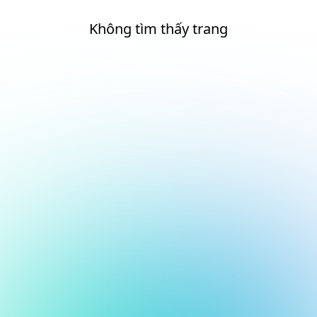
Không tìm thấy trang