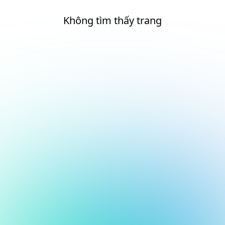
Không tìm thấy trang