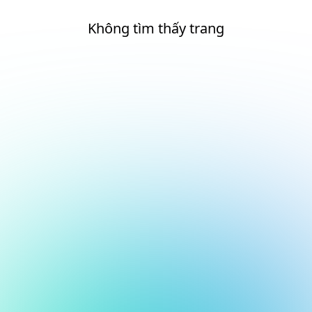
Không tìm thấy trang