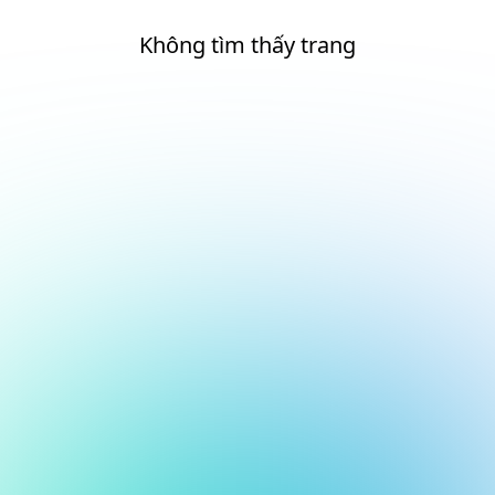
Không tìm thấy trang