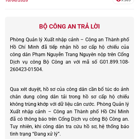
BỘ CÔNG AN TRẢ LỜI
Phòng Quản lý Xuất nhập cảnh – Công an Thành phố
Hồ Chí Minh đã tiếp nhận hồ sơ cấp hộ chiếu của
công dân Phạm Nguyễn Trang Nguyên nộp trên Cổng
Dịch vụ công Bộ Công an với mã số G01.899.108-
260423-01504.
Qua xét duyệt, hồ sơ của công dân cần bổ túc do ảnh
chân dung công dân tải trong hồ sơ cấp hộ chiếu
không trùng khớp với dữ liệu căn cước. Phòng Quản lý
Xuất nhập cảnh – Công an Thành phố Hồ Chí Minh
đã có thông báo trên Cổng Dịch vụ công Bộ Công an.
Tuy nhiên, khi công dân tra cứu hồ sơ, hệ thống báo
tình trạng “Đang xử lý”.