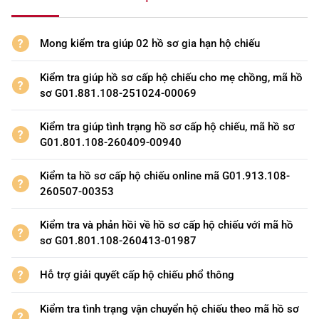
Mong kiểm tra giúp 02 hồ sơ gia hạn hộ chiếu
Kiểm tra giúp hồ sơ cấp hộ chiếu cho mẹ chồng, mã hồ
sơ G01.881.108-251024-00069
Kiểm tra giúp tình trạng hồ sơ cấp hộ chiếu, mã hồ sơ
G01.801.108-260409-00940
Kiểm ta hồ sơ cấp hộ chiếu online mã G01.913.108-
260507-00353
Kiểm tra và phản hồi về hồ sơ cấp hộ chiếu với mã hồ
sơ G01.801.108-260413-01987
Hỗ trợ giải quyết cấp hộ chiếu phổ thông
Kiểm tra tình trạng vận chuyển hộ chiếu theo mã hồ sơ