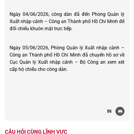
Ngày 04/06/2026, công dân đã đến Phòng Quản lý
Xuất nhập cảnh – Công an Thành phố Hồ Chí Minh để
đối chiếu khuôn mặt trực tiếp.
Ngày 05/06/2026, Phòng Quản lý Xuất nhập cảnh –
Công an Thành phố Hồ Chí Minh đã chuyển hồ sơ về
Cục Quản lý Xuất nhập cảnh – Bộ Công an xem xét
cấp hộ chiếu cho công dân.
IN
CÂU HỎI CÙNG LĨNH VỰC