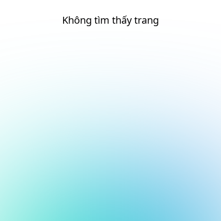
Không tìm thấy trang