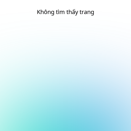
Không tìm thấy trang