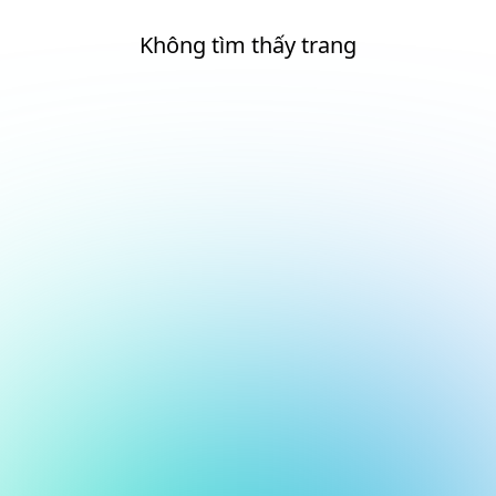
Không tìm thấy trang