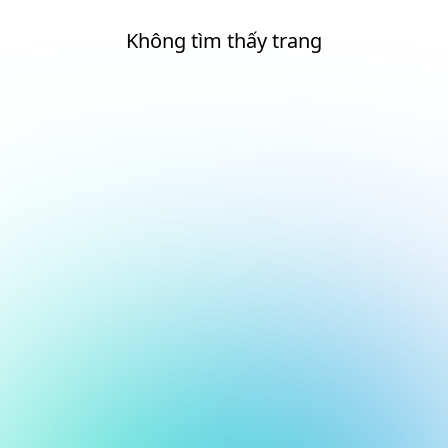
Không tìm thấy trang