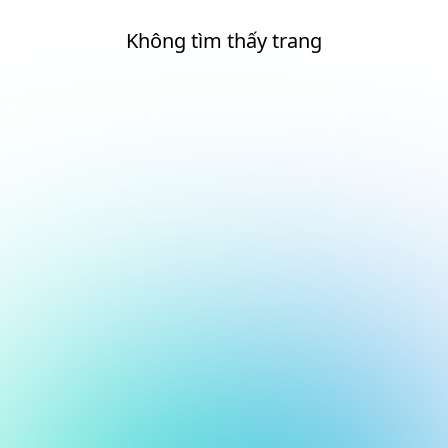
Không tìm thấy trang