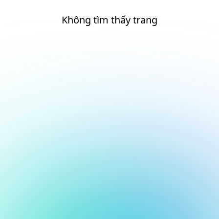
Không tìm thấy trang