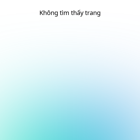
Không tìm thấy trang