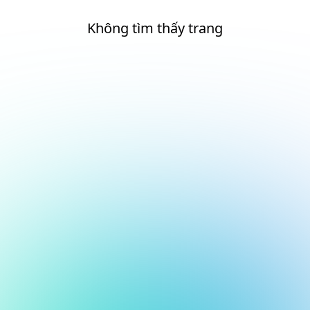
Không tìm thấy trang