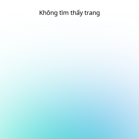
Không tìm thấy trang