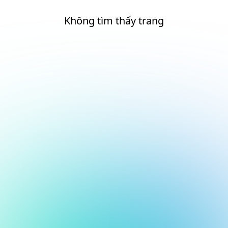
Không tìm thấy trang