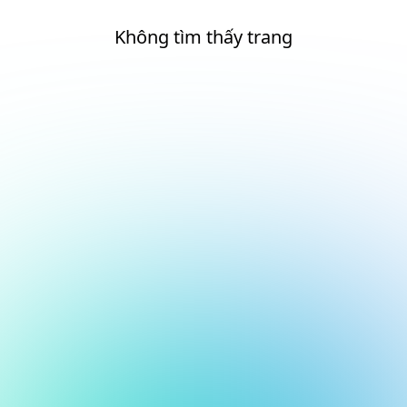
Không tìm thấy trang