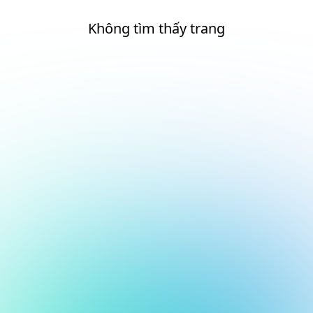
Không tìm thấy trang