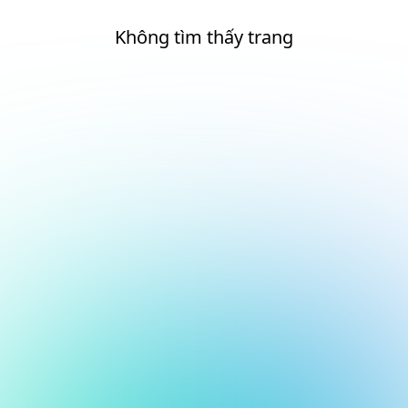
Không tìm thấy trang