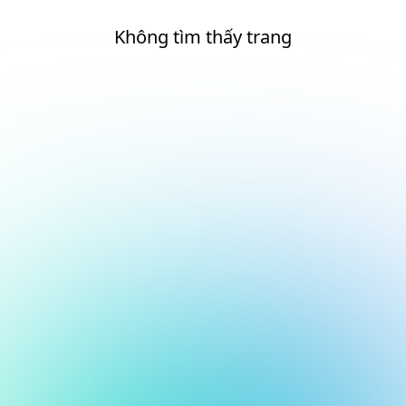
Không tìm thấy trang