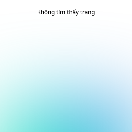
Không tìm thấy trang