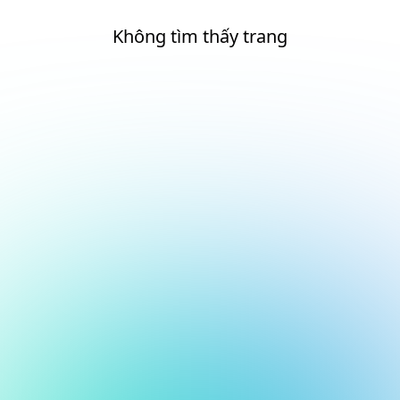
Không tìm thấy trang