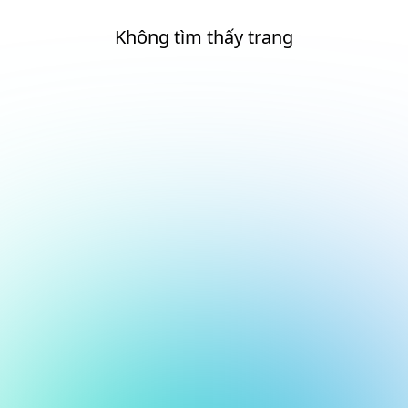
Không tìm thấy trang