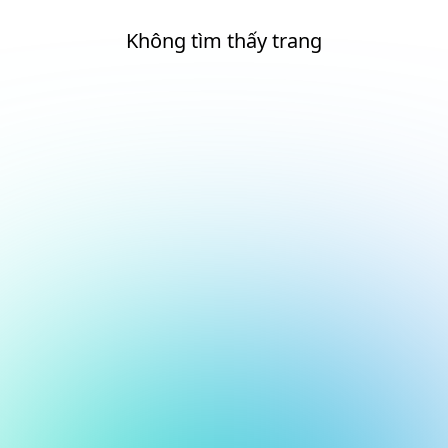
Không tìm thấy trang