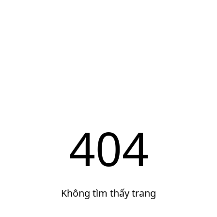
404
Không tìm thấy trang