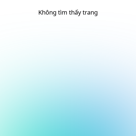
Không tìm thấy trang