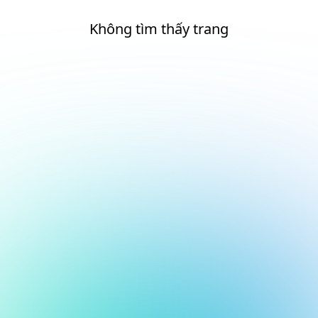
Không tìm thấy trang