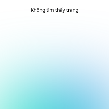
Không tìm thấy trang