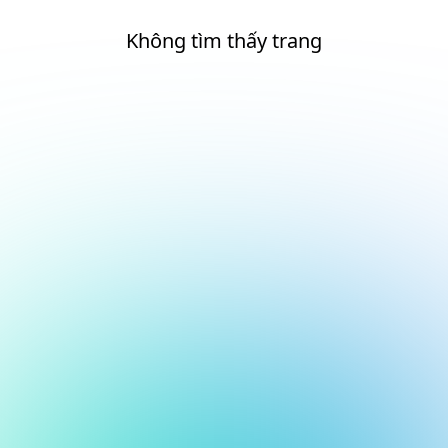
Không tìm thấy trang