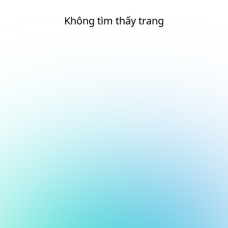
Không tìm thấy trang