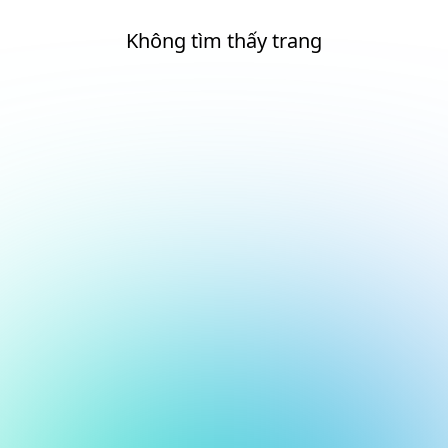
Không tìm thấy trang