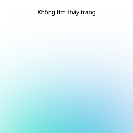
Không tìm thấy trang