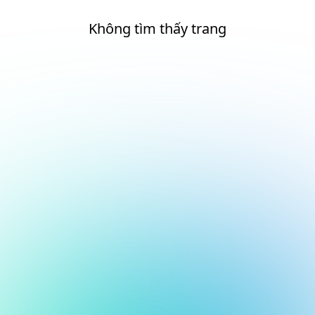
Không tìm thấy trang