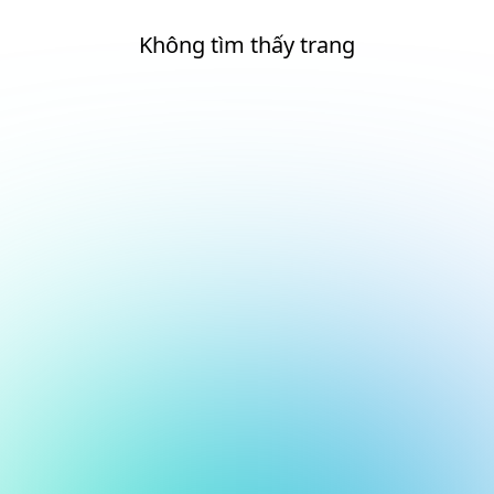
Không tìm thấy trang