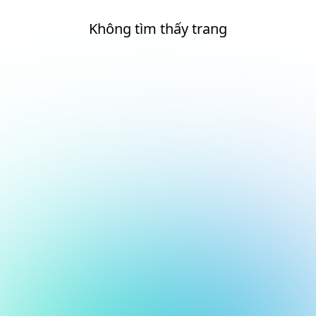
Không tìm thấy trang