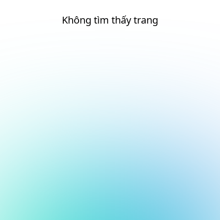
Không tìm thấy trang